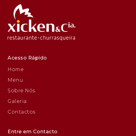
Acesso Rápido
Home
Menu
Sobre Nós
Galeria
Contactos
Entre em Contacto