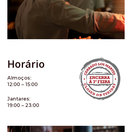
Horário
Almoços:
12:00 – 15:00
Jantares:
19:00 – 23:00