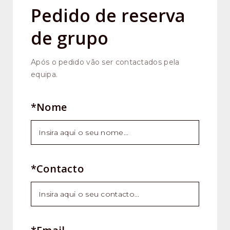
Pedido de reserva
de grupo
Após o pedido vão ser contactados pela
equipa.
*Nome
*Contacto