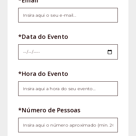
*Email
*Data do Evento
*Hora do Evento
*Número de Pessoas