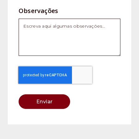
Observações
Enviar